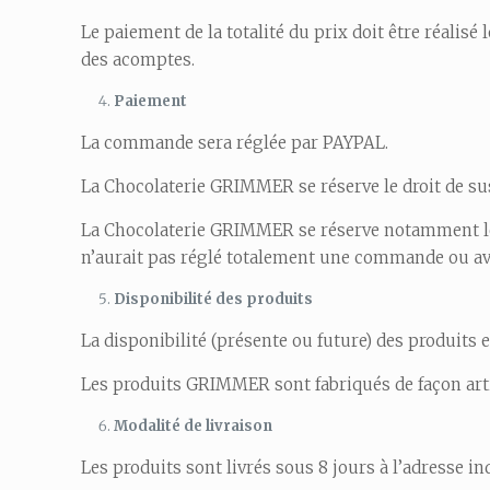
Le paiement de la totalité du prix doit être réal
des acomptes.
Paiement
La commande sera réglée par PAYPAL.
La Chocolaterie GRIMMER se réserve le droit de s
La Chocolaterie GRIMMER se réserve notamment le
n’aurait pas réglé totalement une commande ou ave
Disponibilité des produits
La disponibilité (présente ou future) des produits et 
Les produits GRIMMER sont fabriqués de façon artis
Modalité de livraison
Les produits sont livrés sous 8 jours à l’adresse