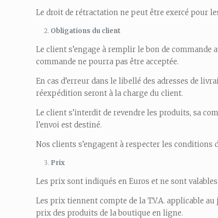
Le droit de rétractation ne peut être exercé pour l
Obligations du client
Le client s’engage à remplir le bon de commande av
commande ne pourra pas être acceptée.
En cas d’erreur dans le libellé des adresses de liv
réexpédition seront à la charge du client.
Le client s’interdit de revendre les produits, sa 
l’envoi est destiné.
Nos clients s’engagent à respecter les conditions 
Prix
Les prix sont indiqués en Euros et ne sont valable
Les prix tiennent compte de la T.V.A. applicable a
prix des produits de la boutique en ligne.