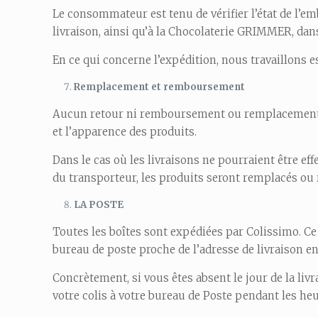
Le consommateur est tenu de vérifier l’état de l’e
livraison, ainsi qu’à la Chocolaterie GRIMMER, dan
En ce qui concerne l’expédition, nous travaillons 
Remplacement et remboursement
Aucun retour ni remboursement ou remplacement ne s
et l’apparence des produits.
Dans le cas où les livraisons ne pourraient être ef
du transporteur, les produits seront remplacés ou
LA POSTE
Toutes les boîtes sont expédiées par Colissimo. Ce 
bureau de poste proche de l’adresse de livraison en 
Concrètement, si vous êtes absent le jour de la livr
votre colis à votre bureau de Poste pendant les heu