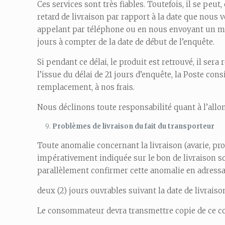
Ces services sont très fiables. Toutefois, il se peu
retard de livraison par rapport à la date que nous
appelant par téléphone ou en nous envoyant un mai
jours à compter de la date de début de l’enquête.
Si pendant ce délai, le produit est retrouvé, il ser
l’issue du délai de 21 jours d’enquête, la Poste 
remplacement, à nos frais.
Nous déclinons toute responsabilité quant à l’allo
Problèmes de livraison du fait du transporteur
Toute anomalie concernant la livraison (avarie, 
impérativement indiquée sur le bon de livraison 
parallèlement confirmer cette anomalie en adressa
deux (2) jours ouvrables suivant la date de livrai
Le consommateur devra transmettre copie de ce 