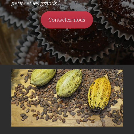
petits et les grands !
Contactez-nous