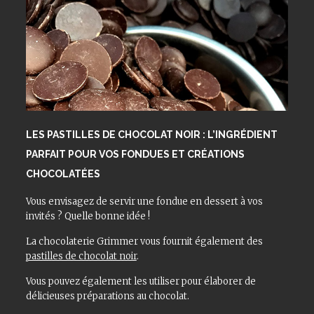
LES PASTILLES DE CHOCOLAT NOIR : L’INGRÉDIENT
PARFAIT POUR VOS FONDUES ET CRÉATIONS
CHOCOLATÉES
Vous envisagez de servir une fondue en dessert à vos
invités ? Quelle bonne idée !
La chocolaterie Grimmer vous fournit également des
pastilles de chocolat noir
.
Vous pouvez également les utiliser pour élaborer de
délicieuses préparations au chocolat.