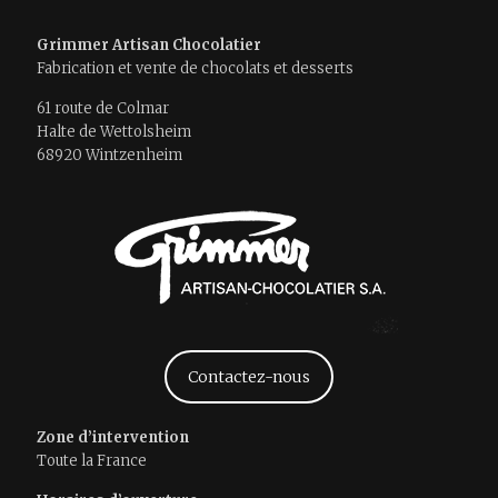
Grimmer Artisan Chocolatier
Fabrication et vente de chocolats et desserts
61 route de Colmar
Halte de Wettolsheim
68920 Wintzenheim
Contactez-nous
Zone d’intervention
Toute la France